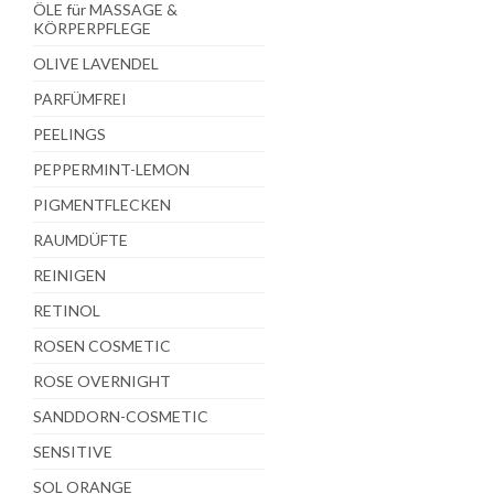
ÖLE für MASSAGE &
KÖRPERPFLEGE
OLIVE LAVENDEL
PARFÜMFREI
PEELINGS
PEPPERMINT-LEMON
PIGMENTFLECKEN
RAUMDÜFTE
REINIGEN
RETINOL
ROSEN COSMETIC
ROSE OVERNIGHT
SANDDORN-COSMETIC
SENSITIVE
SOL ORANGE