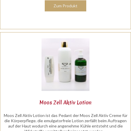
Zum Produkt
Moos Zell Aktiv Lotion
Moos Zell Aktiv Lotion ist das Pedant der Moos Zell Aktiv Creme für
die Körperpflege. die emulgatorfreie Lotion zerfällt beim Auftragen
auf der Haut wodurch eine angenehme Kühle entsteht und die