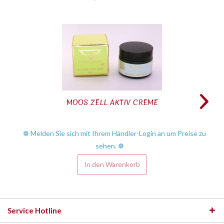
MOOS ZELL AKTIV CREME
❁ Melden Sie sich mit Ihrem Händler-Login an um Preise zu
sehen. ❁
In den
Warenkorb
Service Hotline