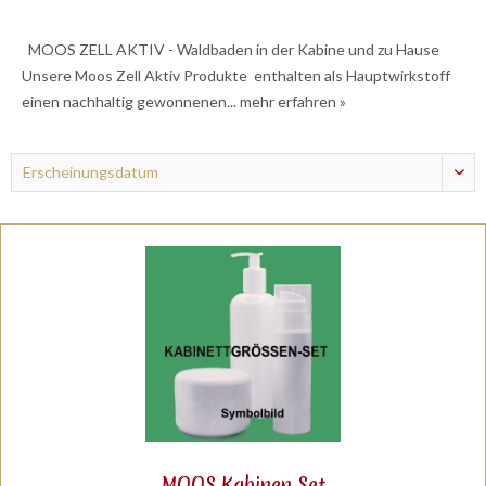
MOOS ZELL AKTIV - Waldbaden in der Kabine und zu Hause
Unsere Moos Zell Aktiv Produkte enthalten als Hauptwirkstoff
einen nachhaltig gewonnenen...
mehr erfahren »
MOOS Kabinen Set