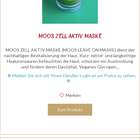
MOOS ZELL AKTIV MASKE
MOOS ZELL AKTIV MASKE (MOOS LEAVE ON MASKE) dient der
nachhaltigen Revitalisierung der Haut. Kurz- mittel- und langkettige
Hyaluronsäuren befeuchten die Haut, schützen vor Austrockung
und fördern deren Elastizität. Veganes Glycogen...
❁ Melden Sie sich mit Ihrem Händler-Login an um Preise zu sehen.
❁
Merken
Zum Produkt