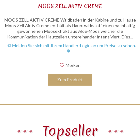
MOOS ZELL AKTIV CREME
MOOS ZELL AKTIV CREME Waldbaden in der Kabine und zu Hause
Moos Zell Aktiv Creme enthält als Hauptwirkstoff einen nachhaltig
gewonnenen Moosextrakt aus Aloe-Moos welcher die
Kommunikation der Hautzellen untereinander intensiviert. Dies...
❁ Melden Sie sich mit Ihrem Händler-Login an um Preise zu sehen.
❁
Merken
Zum Produkt
Topseller