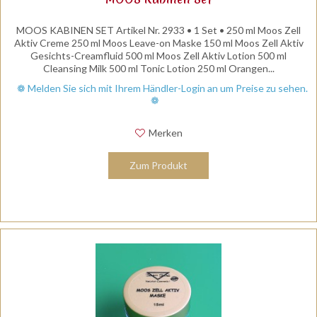
MOOS KABINEN SET Artikel Nr. 2933 • 1 Set • 250 ml Moos Zell
Aktiv Creme 250 ml Moos Leave-on Maske 150 ml Moos Zell Aktiv
Gesichts-Creamfluid 500 ml Moos Zell Aktiv Lotion 500 ml
Cleansing Milk 500 ml Tonic Lotion 250 ml Orangen...
❁ Melden Sie sich mit Ihrem Händler-Login an um Preise zu sehen.
❁
Merken
Zum Produkt