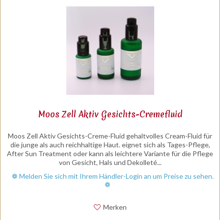
Moos Zell Aktiv Gesichts-Cremefluid
Moos Zell Aktiv Gesichts-Creme-Fluid gehaltvolles Cream-Fluid für
die junge als auch reichhaltige Haut. eignet sich als Tages-Pflege,
After Sun Treatment oder kann als leichtere Variante für die Pflege
von Gesicht, Hals und Dekolleté...
❁ Melden Sie sich mit Ihrem Händler-Login an um Preise zu sehen.
❁
Merken