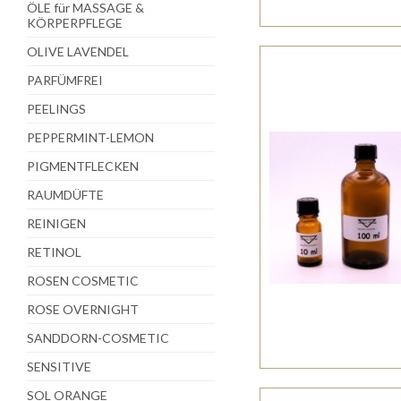
ÖLE für MASSAGE &
KÖRPERPFLEGE
OLIVE LAVENDEL
PARFÜMFREI
PEELINGS
PEPPERMINT-LEMON
PIGMENTFLECKEN
RAUMDÜFTE
REINIGEN
RETINOL
ROSEN COSMETIC
ROSE OVERNIGHT
SANDDORN-COSMETIC
SENSITIVE
SOL ORANGE