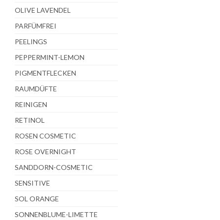
OLIVE LAVENDEL
PARFÜMFREI
PEELINGS
PEPPERMINT-LEMON
PIGMENTFLECKEN
RAUMDÜFTE
REINIGEN
RETINOL
ROSEN COSMETIC
ROSE OVERNIGHT
SANDDORN-COSMETIC
SENSITIVE
SOL ORANGE
SONNENBLUME-LIMETTE