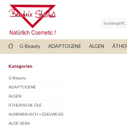
G-Beauty
ADAPTOGENE
ALGEN
ÄTHER
Kategorien
G-Beauty
ADAPTOGENE
ALGEN
ÄTHERISCHE ÖLE
ALMENRAUSCH + EDELWEISS
ALOE VERA