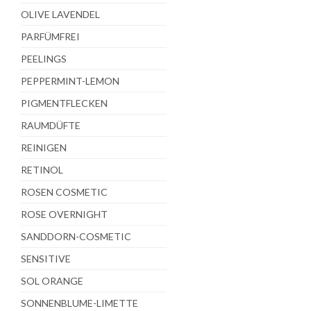
OLIVE LAVENDEL
PARFÜMFREI
PEELINGS
PEPPERMINT-LEMON
PIGMENTFLECKEN
RAUMDÜFTE
REINIGEN
RETINOL
ROSEN COSMETIC
ROSE OVERNIGHT
SANDDORN-COSMETIC
SENSITIVE
SOL ORANGE
SONNENBLUME-LIMETTE