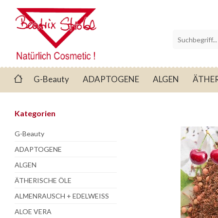
G-Beauty
ADAPTOGENE
ALGEN
ÄTHER
Kategorien
G-Beauty
ADAPTOGENE
ALGEN
ÄTHERISCHE ÖLE
ALMENRAUSCH + EDELWEISS
ALOE VERA