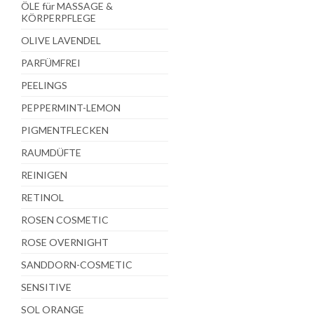
ÖLE für MASSAGE &
KÖRPERPFLEGE
OLIVE LAVENDEL
PARFÜMFREI
PEELINGS
PEPPERMINT-LEMON
PIGMENTFLECKEN
RAUMDÜFTE
REINIGEN
RETINOL
ROSEN COSMETIC
ROSE OVERNIGHT
SANDDORN-COSMETIC
SENSITIVE
SOL ORANGE