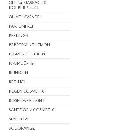
ÖLE für MASSAGE &
KÖRPERPFLEGE
OLIVE LAVENDEL
PARFÜMFREI
PEELINGS
PEPPERMINT-LEMON
PIGMENTFLECKEN
RAUMDÜFTE
REINIGEN
RETINOL
ROSEN COSMETIC
ROSE OVERNIGHT
SANDDORN-COSMETIC
SENSITIVE
SOL ORANGE