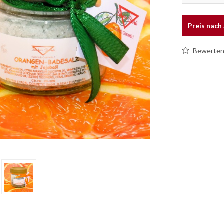
Preis nac
Bewerte