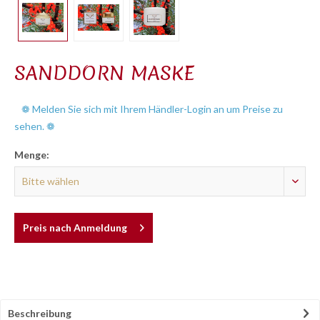
SANDDORN MASKE
❁ Melden Sie sich mit Ihrem Händler-Login an um Preise zu
sehen. ❁
Menge:
Preis nach Anmeldung
Beschreibung