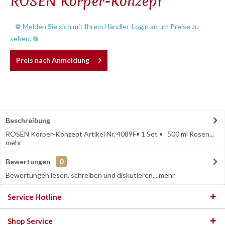
ROSEN Körper-Konzept
❁ Melden Sie sich mit Ihrem Händler-Login an um Preise zu
sehen. ❁
Preis nach Anmeldung
Beschreibung
ROSEN Körper-Konzept Artikel Nr. 4089F• 1 Set • 500 ml Rosen...
mehr
Bewertungen
0
Bewertungen lesen, schreiben und diskutieren...
mehr
Service Hotline
Shop Service