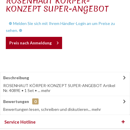
ROSENHAUT KÖRPER-
KONZEPT SUPER-ANGEBOT
❁ Melden Sie sich mit Ihrem Händler-Login an um Preise zu
sehen. ❁
Preis nach Anmeldung
Beschreibung
ROSENHAUT KÖRPER-KONZEPT SUPER-ANGEBOT Artikel
Nr. 4089E • 1 Set • ...
mehr
Bewertungen
0
Bewertungen lesen, schreiben und diskutieren...
mehr
Service Hotline