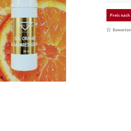
Preis nac
Bewerte