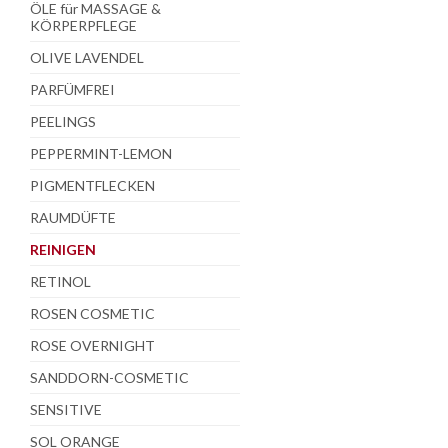
ÖLE für MASSAGE &
KÖRPERPFLEGE
OLIVE LAVENDEL
PARFÜMFREI
PEELINGS
PEPPERMINT-LEMON
PIGMENTFLECKEN
RAUMDÜFTE
REINIGEN
RETINOL
ROSEN COSMETIC
ROSE OVERNIGHT
SANDDORN-COSMETIC
SENSITIVE
SOL ORANGE