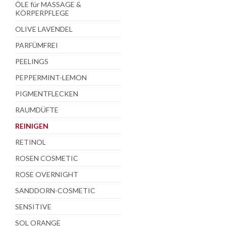
ÖLE für MASSAGE &
KÖRPERPFLEGE
OLIVE LAVENDEL
PARFÜMFREI
PEELINGS
PEPPERMINT-LEMON
PIGMENTFLECKEN
RAUMDÜFTE
REINIGEN
RETINOL
ROSEN COSMETIC
ROSE OVERNIGHT
SANDDORN-COSMETIC
SENSITIVE
SOL ORANGE