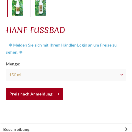
HANF FUSSBAD
❁ Melden Sie sich mit Ihrem Händler-Login an um Preise zu
sehen. ❁
Menge:
Preis nach Anmeldung
Beschreibung