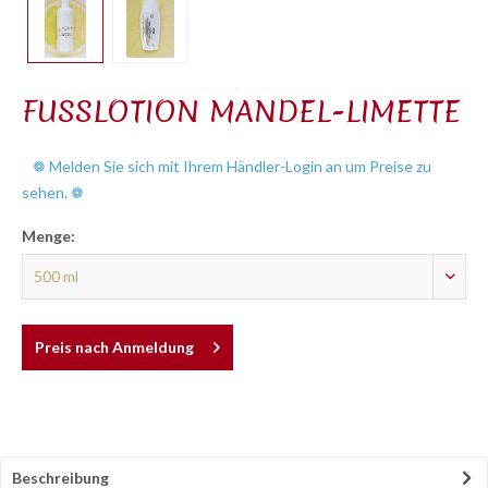
FUSSLOTION MANDEL-LIMETTE
❁ Melden Sie sich mit Ihrem Händler-Login an um Preise zu
sehen. ❁
Menge:
Preis nach Anmeldung
Beschreibung