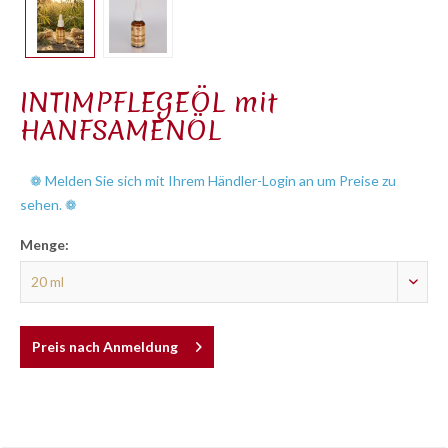
INTIMPFLEGEÖL mit
HANFSAMENÖL
❁ Melden Sie sich mit Ihrem Händler-Login an um Preise zu
sehen. ❁
Menge:
Preis nach Anmeldung