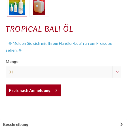
TROPICAL BALI ÖL
❁ Melden Sie sich mit Ihrem Händler-Login an um Preise zu
sehen. ❁
Menge:
Preis nach Anmeldung
Beschreibung