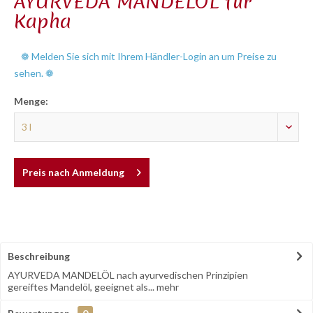
AYURVEDA MANDELÖL für
Kapha
❁ Melden Sie sich mit Ihrem Händler-Login an um Preise zu
sehen. ❁
Menge:
Preis nach Anmeldung
Beschreibung
AYURVEDA MANDELÖL nach ayurvedischen Prinzipien
gereiftes Mandelöl, geeignet als...
mehr