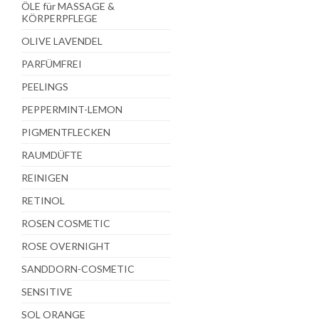
ÖLE für MASSAGE &
KÖRPERPFLEGE
OLIVE LAVENDEL
PARFÜMFREI
PEELINGS
PEPPERMINT-LEMON
PIGMENTFLECKEN
RAUMDÜFTE
REINIGEN
RETINOL
ROSEN COSMETIC
ROSE OVERNIGHT
SANDDORN-COSMETIC
SENSITIVE
SOL ORANGE