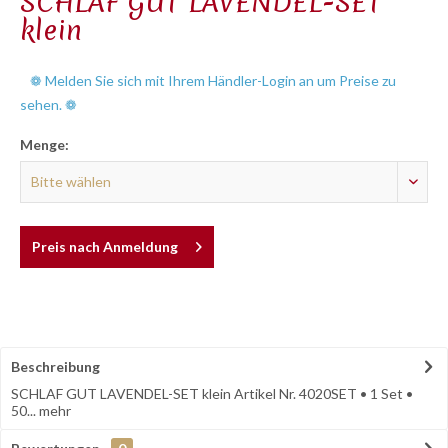
SCHLAF GUT LAVENDEL-SET
klein
❁ Melden Sie sich mit Ihrem Händler-Login an um Preise zu
sehen. ❁
Menge:
Preis nach Anmeldung
Beschreibung
SCHLAF GUT LAVENDEL-SET klein Artikel Nr. 4020SET • 1 Set •
50...
mehr