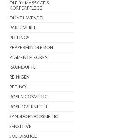
ÖLE für MASSAGE &
KÖRPERPFLEGE
OLIVE LAVENDEL
PARFÜMFREI
PEELINGS
PEPPERMINT-LEMON
PIGMENTFLECKEN
RAUMDÜFTE
REINIGEN
RETINOL
ROSEN COSMETIC
ROSE OVERNIGHT
SANDDORN-COSMETIC
SENSITIVE
SOL ORANGE