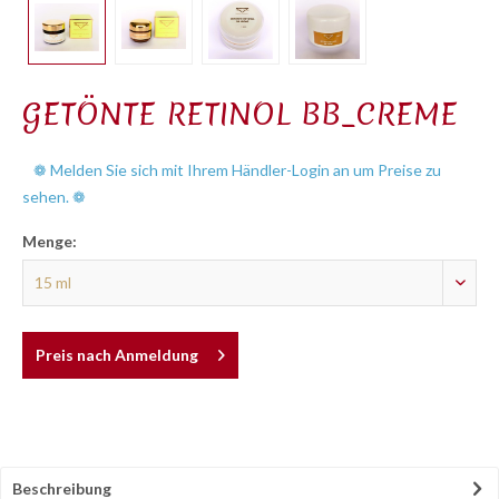
GETÖNTE RETINOL BB_CREME
❁ Melden Sie sich mit Ihrem Händler-Login an um Preise zu
sehen. ❁
Menge:
Preis nach Anmeldung
Beschreibung