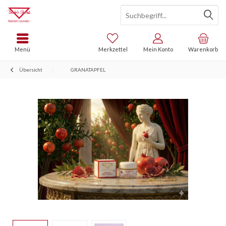
Menü
Merkzettel
Mein Konto
Warenkorb
Übersicht
GRANATAPFEL