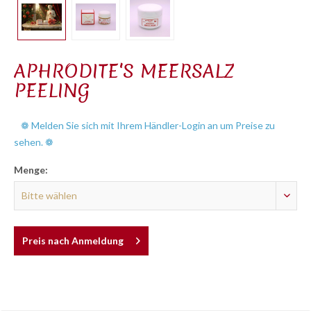
APHRODITE'S MEERSALZ
PEELING
❁ Melden Sie sich mit Ihrem Händler-Login an um Preise zu
sehen. ❁
Menge:
Preis nach Anmeldung