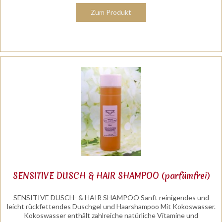
Zum Produkt
SENSITIVE DUSCH & HAIR SHAMPOO (parfümfrei)
SENSITIVE DUSCH- & HAIR SHAMPOO Sanft reinigendes und
leicht rückfettendes Duschgel und Haarshampoo Mit Kokoswasser.
Kokoswasser enthält zahlreiche natürliche Vitamine und