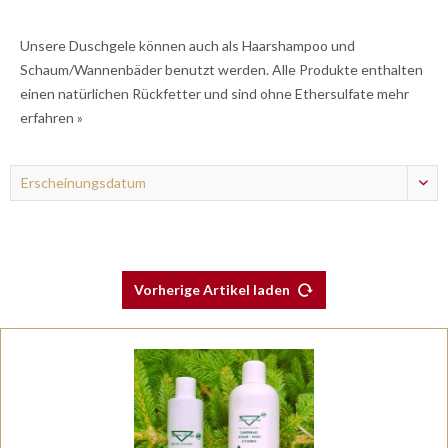
Unsere Duschgele können auch als Haarshampoo und
Schaum/Wannenbäder benutzt werden. Alle Produkte enthalten
einen natürlichen Rückfetter und sind ohne Ethersulfate
mehr
erfahren »
Vorherige Artikel laden