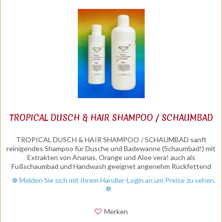
TROPICAL DUSCH & HAIR SHAMPOO / SCHAUMBAD
TROPICAL DUSCH & HAIR SHAMPOO / SCHAUMBAD sanft
reinigendes Shampoo für Dusche und Badewanne (Schaumbad!) mit
Extrakten von Ananas, Orange und Aloe vera! auch als
Fußschaumbad und Handwash geeignet angenehm Rückfettend
intensiver...
❁ Melden Sie sich mit Ihrem Händler-Login an um Preise zu sehen.
❁
Merken