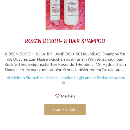
ROSEN DUSCH- & HAIR SHAMPOO
ROSEN DUSCH- & HAIR SHAMPOO + SCHAUMBAD Shampoo für
die Dusche, zum Haare waschen oder für ein Wannenschaumbad
Rückfettende Eigenschaften Rosenduft-Erlebnis! Mit Hydrolat von
Damascernerrosen und tanninreichen tonisierendem Extrakt aus...
❁ Melden Sie sich mit Ihrem Händler-Login an um Preise zu sehen.
❁
Merken
Zum Produkt