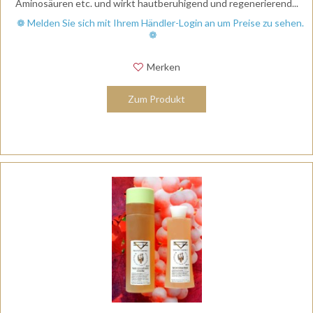
Aminosäuren etc. und wirkt hautberuhigend und regenerierend...
❁ Melden Sie sich mit Ihrem Händler-Login an um Preise zu sehen.
❁
Merken
Zum Produkt