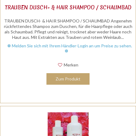
TRAUBEN DUSCH- & HAIR SHAMPOO / SCHAUMBAD
TRAUBEN DUSCH- & HAIR SHAMPOO / SCHAUMBAD Angenehm
rückfettendes Shampoo zum Duschen, für die Haarpflege oder auch
als Schaumbad. Pflegt und reinigt, trocknet aber weder Haare noch
Haut aus. Mit Extrakten aus Trauben und rotem Weinlaub...
❁ Melden Sie sich mit Ihrem Händler-Login an um Preise zu sehen.
❁
Merken
Zum Produkt