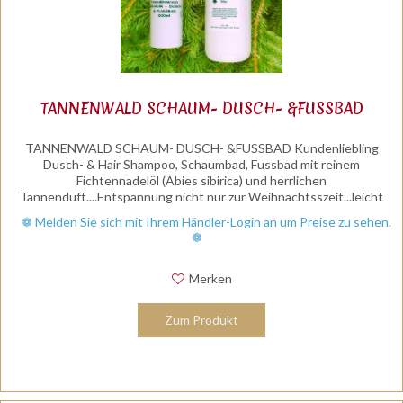
TANNENWALD SCHAUM- DUSCH- &FUSSBAD
TANNENWALD SCHAUM- DUSCH- &FUSSBAD Kundenliebling
Dusch- & Hair Shampoo, Schaumbad, Fussbad mit reinem
Fichtennadelöl (Abies sibirica) und herrlichen
Tannenduft....Entspannung nicht nur zur Weihnachtsszeit...leicht
rückfettend - trocknet...
❁ Melden Sie sich mit Ihrem Händler-Login an um Preise zu sehen.
❁
Merken
Zum Produkt