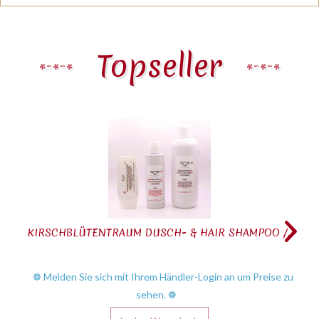
Topseller
KIRSCHBLÜTENTRAUM DUSCH- & HAIR SHAMPOO /...
❁ Melden Sie sich mit Ihrem Händler-Login an um Preise zu
sehen. ❁