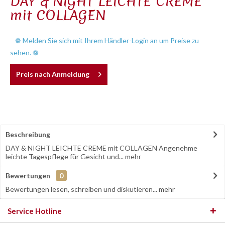
DAY & NIGHT LEICHTE CREME
mit COLLAGEN
❁ Melden Sie sich mit Ihrem Händler-Login an um Preise zu
sehen. ❁
Preis nach Anmeldung
Beschreibung
DAY & NIGHT LEICHTE CREME mit COLLAGEN Angenehme
leichte Tagespflege für Gesicht und...
mehr
Bewertungen
0
Bewertungen lesen, schreiben und diskutieren...
mehr
Service Hotline