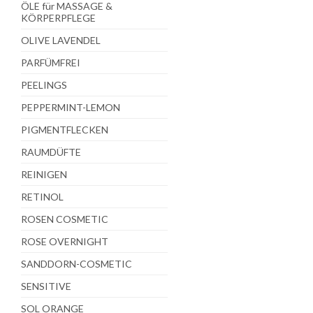
ÖLE für MASSAGE &
KÖRPERPFLEGE
OLIVE LAVENDEL
PARFÜMFREI
PEELINGS
PEPPERMINT-LEMON
PIGMENTFLECKEN
RAUMDÜFTE
REINIGEN
RETINOL
ROSEN COSMETIC
ROSE OVERNIGHT
SANDDORN-COSMETIC
SENSITIVE
SOL ORANGE