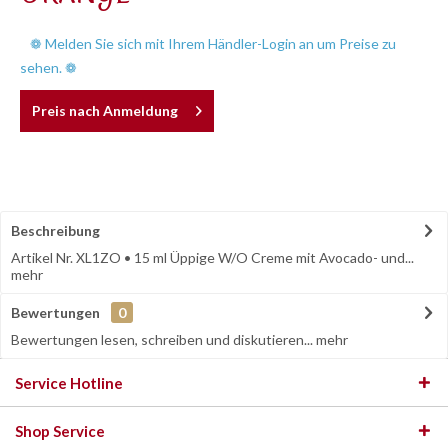
❁ Melden Sie sich mit Ihrem Händler-Login an um Preise zu
sehen. ❁
Preis nach Anmeldung
Beschreibung
Artikel Nr. XL1ZO • 15 ml Üppige W/O Creme mit Avocado- und...
mehr
Bewertungen
0
Bewertungen lesen, schreiben und diskutieren...
mehr
Service Hotline
Shop Service