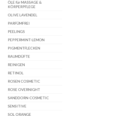
ÖLE für MASSAGE &
KÖRPERPFLEGE
OLIVE LAVENDEL
PARFÜMFREI
PEELINGS
PEPPERMINT-LEMON
PIGMENTFLECKEN
RAUMDÜFTE
REINIGEN
RETINOL
ROSEN COSMETIC
ROSE OVERNIGHT
SANDDORN-COSMETIC
SENSITIVE
SOL ORANGE