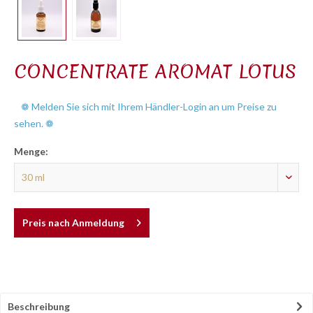
CONCENTRATE AROMAT LOTUS
❁ Melden Sie sich mit Ihrem Händler-Login an um Preise zu
sehen. ❁
Menge:
Preis nach Anmeldung
Beschreibung