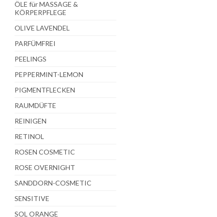
ÖLE für MASSAGE &
KÖRPERPFLEGE
OLIVE LAVENDEL
PARFÜMFREI
PEELINGS
PEPPERMINT-LEMON
PIGMENTFLECKEN
RAUMDÜFTE
REINIGEN
RETINOL
ROSEN COSMETIC
ROSE OVERNIGHT
SANDDORN-COSMETIC
SENSITIVE
SOL ORANGE