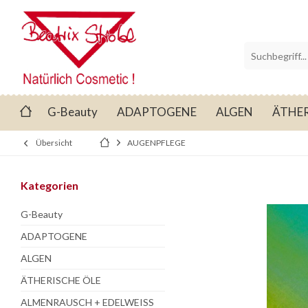
G-Beauty
ADAPTOGENE
ALGEN
ÄTHER
Übersicht
AUGENPFLEGE
Kategorien
G-Beauty
ADAPTOGENE
ALGEN
ÄTHERISCHE ÖLE
ALMENRAUSCH + EDELWEISS