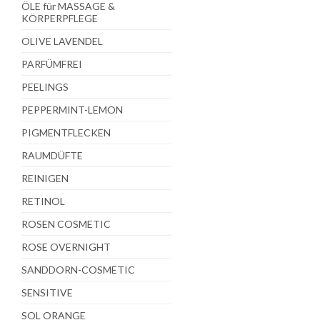
ÖLE für MASSAGE &
KÖRPERPFLEGE
OLIVE LAVENDEL
PARFÜMFREI
PEELINGS
PEPPERMINT-LEMON
PIGMENTFLECKEN
RAUMDÜFTE
REINIGEN
RETINOL
ROSEN COSMETIC
ROSE OVERNIGHT
SANDDORN-COSMETIC
SENSITIVE
SOL ORANGE